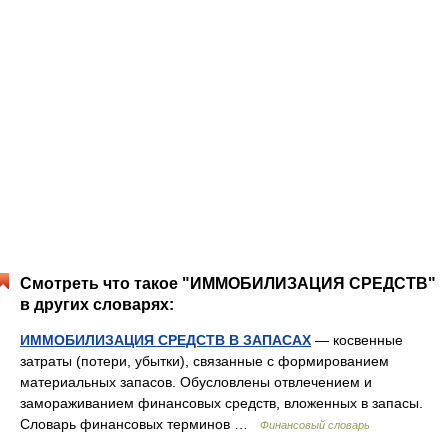
Смотреть что такое "ИММОБИЛИЗАЦИЯ СРЕДСТВ"
в других словарях:
ИММОБИЛИЗАЦИЯ СРЕДСТВ В ЗАПАСАХ
— косвенные
затраты (потери, убытки), связанные с формированием
материальных запасов. Обусловлены отвлечением и
замораживанием финансовых средств, вложенных в запасы.
Словарь финансовых терминов …
Финансовый словарь